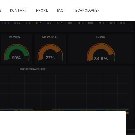
E
KONTAKT
PROFIL
FAQ
TECHNOLOGIEN