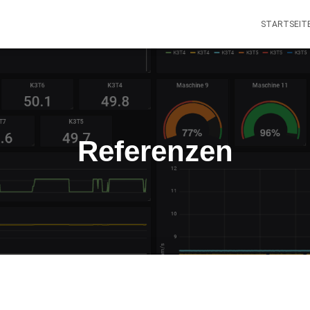
STARTSEIT
Referenzen